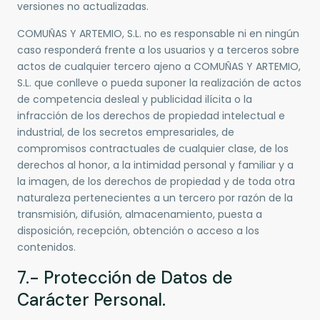
versiones no actualizadas.
COMUÑAS Y ARTEMIO, S.L. no es responsable ni en ningún
caso responderá frente a los usuarios y a terceros sobre
actos de cualquier tercero ajeno a COMUÑAS Y ARTEMIO,
S.L. que conlleve o pueda suponer la realización de actos
de competencia desleal y publicidad ilícita o la
infracción de los derechos de propiedad intelectual e
industrial, de los secretos empresariales, de
compromisos contractuales de cualquier clase, de los
derechos al honor, a la intimidad personal y familiar y a
la imagen, de los derechos de propiedad y de toda otra
naturaleza pertenecientes a un tercero por razón de la
transmisión, difusión, almacenamiento, puesta a
disposición, recepción, obtención o acceso a los
contenidos.
7.- Protección de Datos de
Carácter Personal.