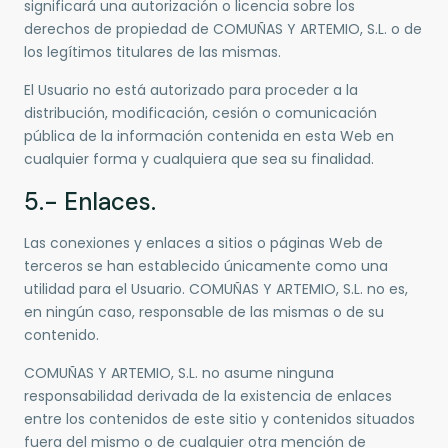
significará una autorización o licencia sobre los
derechos de propiedad de COMUÑAS Y ARTEMIO, S.L. o de
los legítimos titulares de las mismas.
El Usuario no está autorizado para proceder a la
distribución, modificación, cesión o comunicación
pública de la información contenida en esta Web en
cualquier forma y cualquiera que sea su finalidad.
5.- Enlaces.
Las conexiones y enlaces a sitios o páginas Web de
terceros se han establecido únicamente como una
utilidad para el Usuario. COMUÑAS Y ARTEMIO, S.L. no es,
en ningún caso, responsable de las mismas o de su
contenido.
COMUÑAS Y ARTEMIO, S.L. no asume ninguna
responsabilidad derivada de la existencia de enlaces
entre los contenidos de este sitio y contenidos situados
fuera del mismo o de cualquier otra mención de