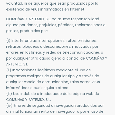
voluntad, ni de aquellos que sean producidos por la
existencia de virus informáticos en Internet.
COMUÑAS Y ARTEMIO, S.L. no asume responsabilidad
alguna por daños, perjuicios, pérdidas, reclamaciones o
gastos, producidos por:
(i) Interferencias, interrupciones, fallos, omisiones,
retrasos, bloqueos o desconexiones, motivadas por
errores en las líneas y redes de telecomunicaciones o
por cualquier otra causa ajena al control de COMUÑAS Y
ARTEMIO, S.L..
(ii) Intromisiones ilegítimas mediante el uso de
programas malignos de cualquier tipo y a través de
cualquier medio de comunicación, tales como virus
informáticos o cualesquiera otros;
(iii) Uso indebido o inadecuado de la página web de
COMUÑAS Y ARTEMIO, S.L.
(iv) Errores de seguridad o navegación producidos por
un mal funcionamiento del navegador o por el uso de