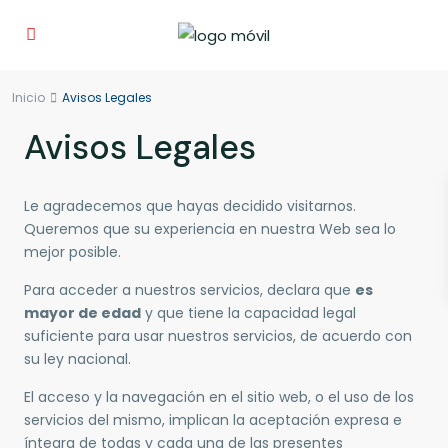
Inicio
Avisos Legales
Avisos Legales
Le agradecemos que hayas decidido visitarnos.
Queremos que su experiencia en nuestra Web sea lo
mejor posible.
Para acceder a nuestros servicios, declara que
es
mayor de edad
y que tiene la capacidad legal
suficiente para usar nuestros servicios, de acuerdo con
su ley nacional.
El acceso y la navegación en el sitio web, o el uso de los
servicios del mismo, implican la aceptación expresa e
íntegra de todas y cada una de las presentes