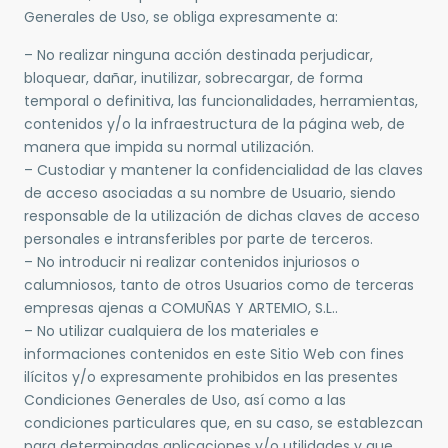
Generales de Uso, se obliga expresamente a:
– No realizar ninguna acción destinada perjudicar,
bloquear, dañar, inutilizar, sobrecargar, de forma
temporal o definitiva, las funcionalidades, herramientas,
contenidos y/o la infraestructura de la página web, de
manera que impida su normal utilización.
– Custodiar y mantener la confidencialidad de las claves
de acceso asociadas a su nombre de Usuario, siendo
responsable de la utilización de dichas claves de acceso
personales e intransferibles por parte de terceros.
– No introducir ni realizar contenidos injuriosos o
calumniosos, tanto de otros Usuarios como de terceras
empresas ajenas a COMUÑAS Y ARTEMIO, S.L..
– No utilizar cualquiera de los materiales e
informaciones contenidos en este Sitio Web con fines
ilícitos y/o expresamente prohibidos en las presentes
Condiciones Generales de Uso, así como a las
condiciones particulares que, en su caso, se establezcan
para determinadas aplicaciones y/o utilidades y que