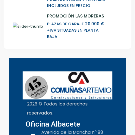
INCLUIDOS EN PRECIO
PROMOCIÓN LAS MORERAS
20.000 €
PLAZAS DE GARAJE
+IVA SITUADAS EN PLANTA
BAJA
2026 © Todos los derechos
reservados.
Oficina Albacete
Avenida de la Mancha nº 88