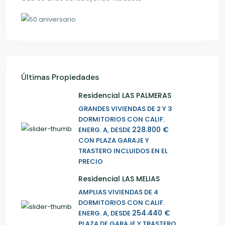
Últimas Propiedades
Residencial LAS PALMERAS
GRANDES VIVIENDAS DE 2 Y 3
DORMITORIOS CON CALIF.
228.800 €
ENERG. A, DESDE
CON PLAZA GARAJE Y
TRASTERO INCLUIDOS EN EL
PRECIO
Residencial LAS MELIAS
AMPLIAS VIVIENDAS DE 4
DORMITORIOS CON CALIF.
254.440 €
ENERG. A, DESDE
PLAZA DE GARAJE Y TRASTERO