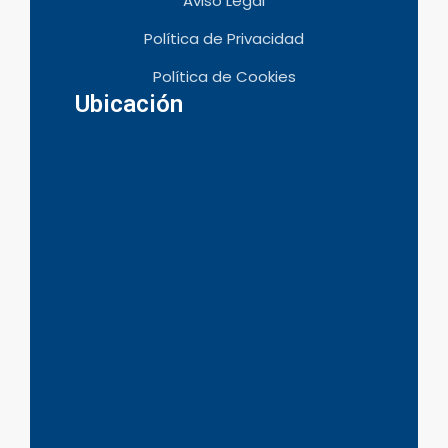
Aviso Legal
Política de Privacidad
Política de Cookies
Ubicación