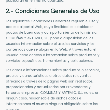
publicarán en el mismo apartado.
2.- Condiciones Generales de Uso
Las siguientes Condiciones Generales regulan el uso y
acceso al portal Web, cuya finalidad es establecer
pautas de buen uso y comportamiento de la misma.
COMUÑAS Y ARTEMIO, S.L., pone a disposición de los
usuarios información sobre el uso, los servicios y los
contenidos que se alojan en la Web. A través ésta, el
Usuario tiene acceso a información sobre productos y
servicios específicos, herramientas y aplicaciones.
Los datos e informaciones sobre productos o servicios,
precios y características u otros datos relevantes
ofrecidos a través de la página web son realizados,
proporcionados y actualizados por Proveedores y
terceras empresas. COMUÑAS Y ARTEMIO, S.L. no es, en
ningún caso, responsable de dichos datos e
informaciones ni asume ninguna obligación sobre los
mismos.