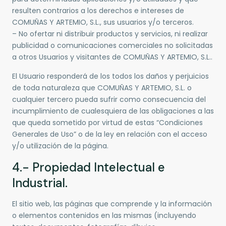
resulten contrarios a los derechos e intereses de
COMUÑAS Y ARTEMIO, S.L., sus usuarios y/o terceros.
– No ofertar ni distribuir productos y servicios, ni realizar
publicidad o comunicaciones comerciales no solicitadas
a otros Usuarios y visitantes de COMUÑAS Y ARTEMIO, S.L..
El Usuario responderá de los todos los daños y perjuicios
de toda naturaleza que COMUÑAS Y ARTEMIO, S.L. o
cualquier tercero pueda sufrir como consecuencia del
incumplimiento de cualesquiera de las obligaciones a las
que queda sometido por virtud de estas “Condiciones
Generales de Uso” o de la ley en relación con el acceso
y/o utilización de la página.
4.- Propiedad Intelectual e
Industrial.
El sitio web, las páginas que comprende y la información
o elementos contenidos en las mismas (incluyendo