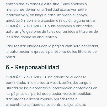
contenidos externos a este sitio. Tales enlaces o
menciones tienen una finalidad exclusivamente
informativa y, en ningún caso, implican el apoyo,
aprobación, comercialización o relación alguna entre
COMUÑAS Y ARTEMIO, S.L. y las personas o entidades
autoras y/o gestoras de tales contenidos o titulares de
los sitios donde se encuentren.
Para realizar enlaces con la página Web será necesaria
la autorización expresa y por escrito de los titulares del
portal.
6.- Responsabilidad
COMUÑAS Y ARTEMIO, S.L. no garantiza el acceso
continuado, ni la correcta visualización, descarga o
utilidad de los elementos e información contenidos en
las páginas del portal que pueden verse impedidos,
dificultados o interrumpidos por factores o
circunstancias fuera de su control o ajenas a su