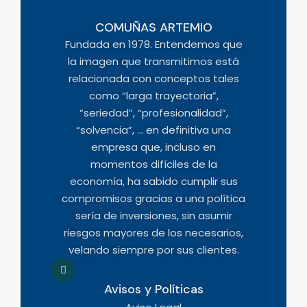
COMUÑAS ARTEMIO
Fundada en 1978. Entendemos que
la imagen que transmitimos está
relacionada con conceptos tales
como “larga trayectoria”,
“seriedad”, “profesionalidad”,
“solvencia”, … en definitiva una
empresa que, incluso en
momentos difíciles de la
economía, ha sabido cumplir sus
compromisos gracias a una política
sería de inversiones, sin asumir
riesgos mayores de los necesarios,
velando siempre por sus clientes.
Avisos y Políticas