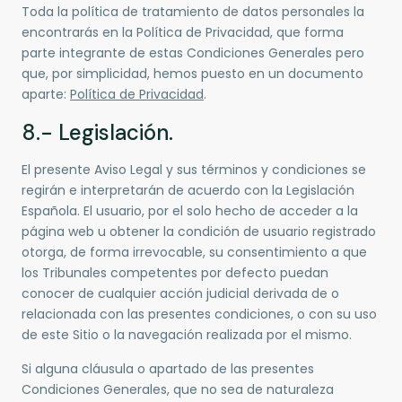
Toda la política de tratamiento de datos personales la
encontrarás en la Política de Privacidad, que forma
parte integrante de estas Condiciones Generales pero
que, por simplicidad, hemos puesto en un documento
aparte:
Política de Privacidad
.
8.- Legislación.
El presente Aviso Legal y sus términos y condiciones se
regirán e interpretarán de acuerdo con la Legislación
Española. El usuario, por el solo hecho de acceder a la
página web u obtener la condición de usuario registrado
otorga, de forma irrevocable, su consentimiento a que
los Tribunales competentes por defecto puedan
conocer de cualquier acción judicial derivada de o
relacionada con las presentes condiciones, o con su uso
de este Sitio o la navegación realizada por el mismo.
Si alguna cláusula o apartado de las presentes
Condiciones Generales, que no sea de naturaleza