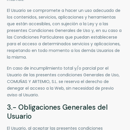
El Usuario se compromete a hacer un uso adecuado de
los contenidos, servicios, aplicaciones y herramientas
que están accesibles, con sujeción a la Ley y a las
presentes Condiciones Generales de Uso y, en su caso a
las Condiciones Particulares que puedan establecerse
para el acceso a determinados servicios y aplicaciones,
respetando en todo momento a los demás Usuarios de
la misma.
En caso de incumplimiento total y/o parcial por el
Usuario de las presentes condiciones Generales de Uso,
COMUÑAS Y ARTEMIO, S.L. se reserva el derecho de
denegar el acceso a la Web, sin necesidad de previo
aviso al Usuario.
3.- Obligaciones Generales del
Usuario
El Usuario, al aceptar las presentes condiciones