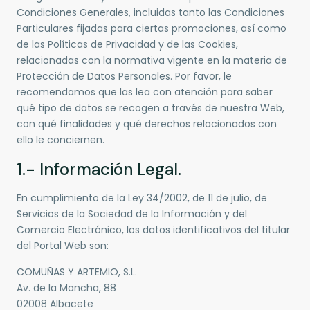
Condiciones Generales, incluidas tanto las Condiciones
Particulares fijadas para ciertas promociones, así como
de las Políticas de Privacidad y de las Cookies,
relacionadas con la normativa vigente en la materia de
Protección de Datos Personales. Por favor, le
recomendamos que las lea con atención para saber
qué tipo de datos se recogen a través de nuestra Web,
con qué finalidades y qué derechos relacionados con
ello le conciernen.
1.- Información Legal.
En cumplimiento de la Ley 34/2002, de 11 de julio, de
Servicios de la Sociedad de la Información y del
Comercio Electrónico, los datos identificativos del titular
del Portal Web son:
COMUÑAS Y ARTEMIO, S.L.
Av. de la Mancha, 88
02008 Albacete