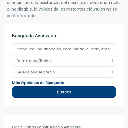
esencial para la existencia del mismo, es declarada nula
o inaplicable, la validez de las restantes cláusulas no se
verá afectada.
Búsqueda Avanzada
Dormitorios/Baños
Selecciona el precio
Más Opciones de Búsqueda
Buscar
Casi 50 años construyendo Albacete