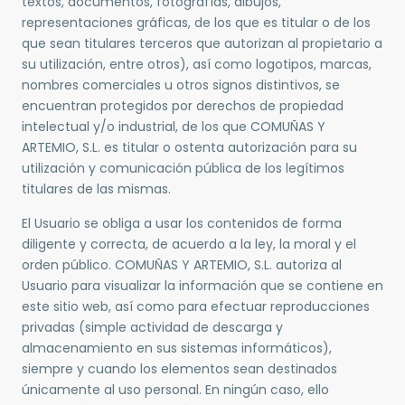
textos, documentos, fotografías, dibujos,
representaciones gráficas, de los que es titular o de los
que sean titulares terceros que autorizan al propietario a
su utilización, entre otros), así como logotipos, marcas,
nombres comerciales u otros signos distintivos, se
encuentran protegidos por derechos de propiedad
intelectual y/o industrial, de los que COMUÑAS Y
ARTEMIO, S.L. es titular o ostenta autorización para su
utilización y comunicación pública de los legítimos
titulares de las mismas.
El Usuario se obliga a usar los contenidos de forma
diligente y correcta, de acuerdo a la ley, la moral y el
orden público. COMUÑAS Y ARTEMIO, S.L. autoriza al
Usuario para visualizar la información que se contiene en
este sitio web, así como para efectuar reproducciones
privadas (simple actividad de descarga y
almacenamiento en sus sistemas informáticos),
siempre y cuando los elementos sean destinados
únicamente al uso personal. En ningún caso, ello