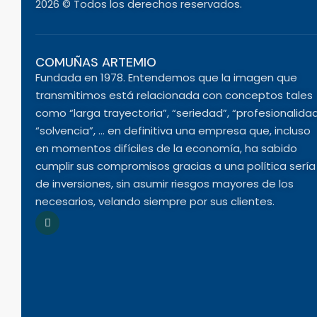
2026 © Todos los derechos reservados.
COMUÑAS ARTEMIO
Fundada en 1978. Entendemos que la imagen que
transmitimos está relacionada con conceptos tales
como “larga trayectoria”, “seriedad”, “profesionalidad
“solvencia”, … en definitiva una empresa que, incluso
en momentos difíciles de la economía, ha sabido
cumplir sus compromisos gracias a una política sería
de inversiones, sin asumir riesgos mayores de los
necesarios, velando siempre por sus clientes.