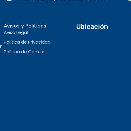
Avisos y Políticas
Ubicación
Aviso Legal
Política de Privacidad
”,
Política de Cookies