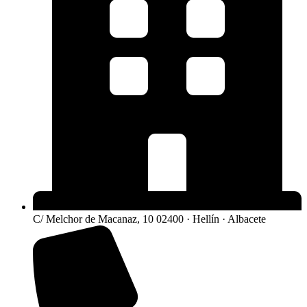
C/ Melchor de Macanaz, 10 02400 · Hellín · Albacete