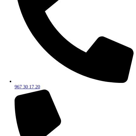
967 30 17 20