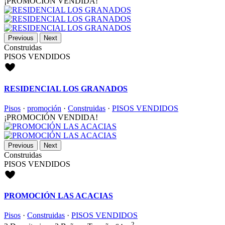
¡PROMOCIÓN VENDIDA!
Previous
Next
Construidas
PISOS VENDIDOS
RESIDENCIAL LOS GRANADOS
Pisos
·
promoción
·
Construidas
·
PISOS VENDIDOS
¡PROMOCIÓN VENDIDA!
Previous
Next
Construidas
PISOS VENDIDOS
PROMOCIÓN LAS ACACIAS
Pisos
·
Construidas
·
PISOS VENDIDOS
2