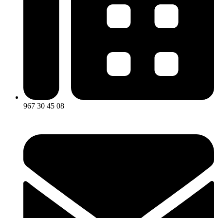
967 30 45 08