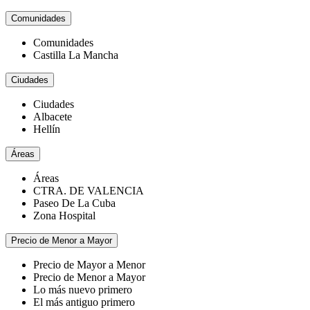
Comunidades
Comunidades
Castilla La Mancha
Ciudades
Ciudades
Albacete
Hellín
Áreas
Áreas
CTRA. DE VALENCIA
Paseo De La Cuba
Zona Hospital
Precio de Menor a Mayor
Precio de Mayor a Menor
Precio de Menor a Mayor
Lo más nuevo primero
El más antiguo primero