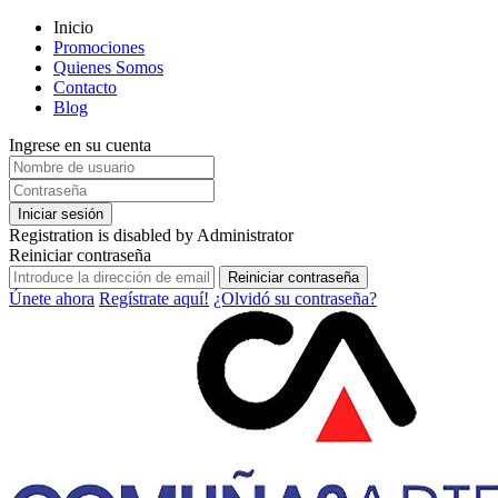
Inicio
Promociones
Quienes Somos
Contacto
Blog
Ingrese en su cuenta
Iniciar sesión
Registration is disabled by Administrator
Reiniciar contraseña
Reiniciar contraseña
Únete ahora
Regístrate aquí!
¿Olvidó su contraseña?