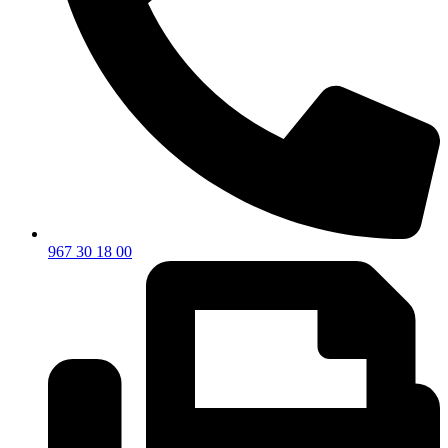
967 30 18 00