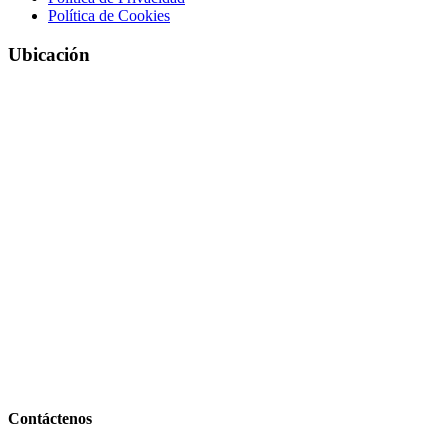
Política de Cookies
Ubicación
Contáctenos