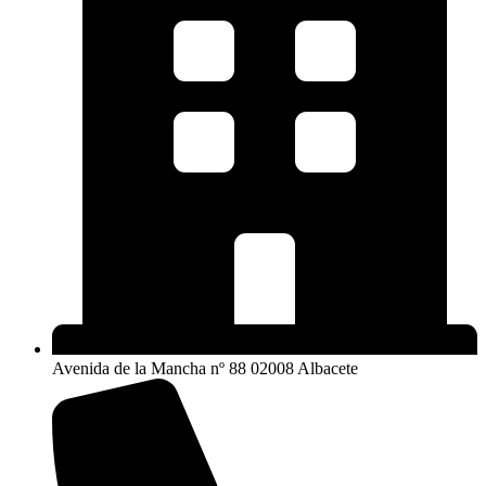
Avenida de la Mancha nº 88 02008 Albacete