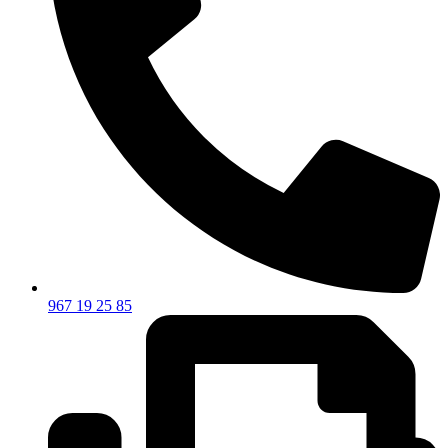
967 19 25 85