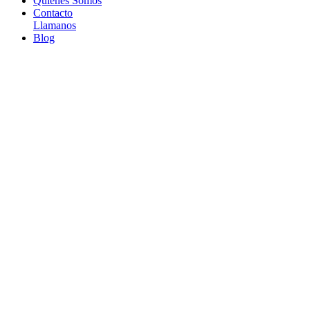
Quienes Somos
Contacto
Llamanos
Blog