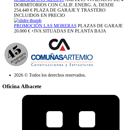
DORMITORIOS CON CALIF. ENERG. A, DESDE
254.440 €
PLAZA DE GARAJE Y TRASTERO
INCLUIDOS EN PRECIO
PROMOCIÓN LAS MORERAS
PLAZAS DE GARAJE
20.000 €
+IVA SITUADAS EN PLANTA BAJA
2026 © Todos los derechos reservados.
Oficina Albacete