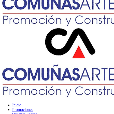
Inicio
Promociones