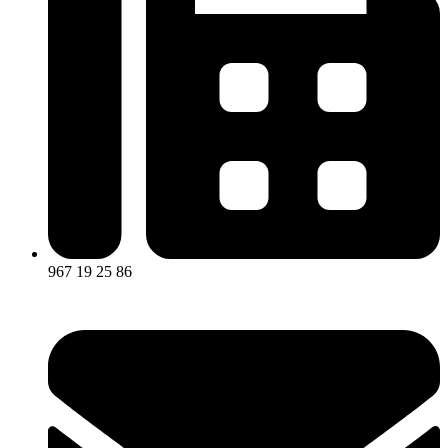
967 19 25 86